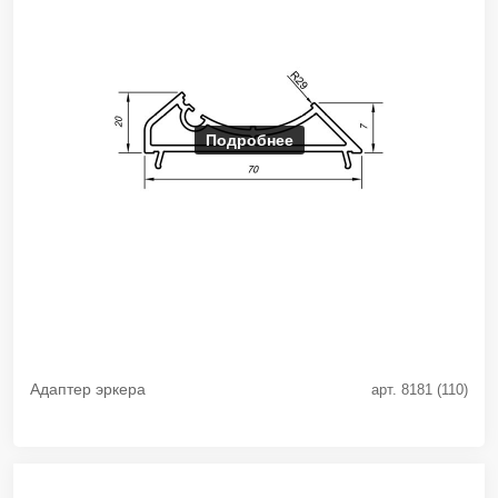
Подробнее
Адаптер эркера
арт. 8181 (110)