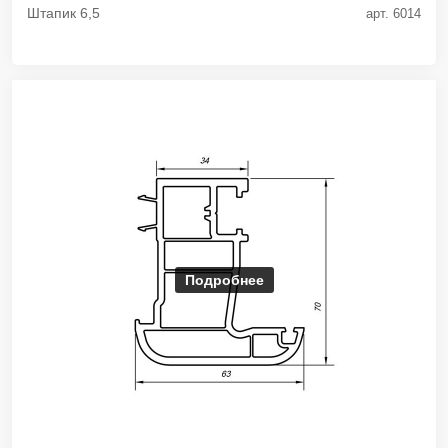
Штапик 6,5
арт. 6014
Подробнее