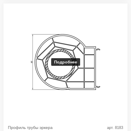
Подробнее
Профиль трубы эркера
арт. 8183