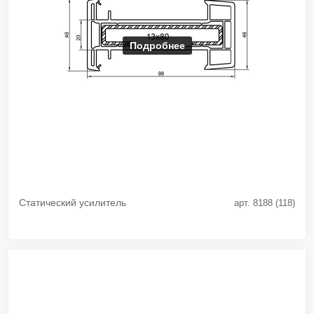
Подробнее
Статический усилитель
арт. 8188 (118)