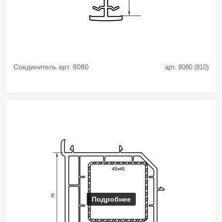
Соединитель арт. 8080
арт. 8080 (810)
Подробнее