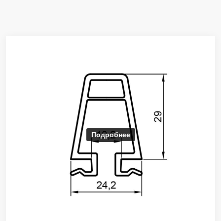
Подробнее