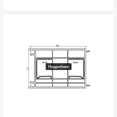
Подробнее