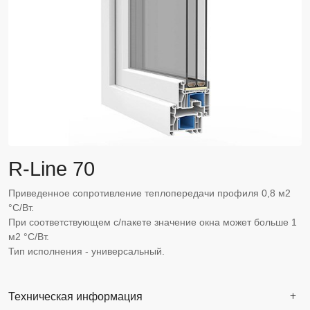
R-Line 70
Приведенное сопротивление теплопередачи профиля 0,8 м2
°С/Вт.
При соответствующем с/пакете значение окна может больше 1
м2 °С/Вт.
Тип исполнения - универсальный.
Техническая информация