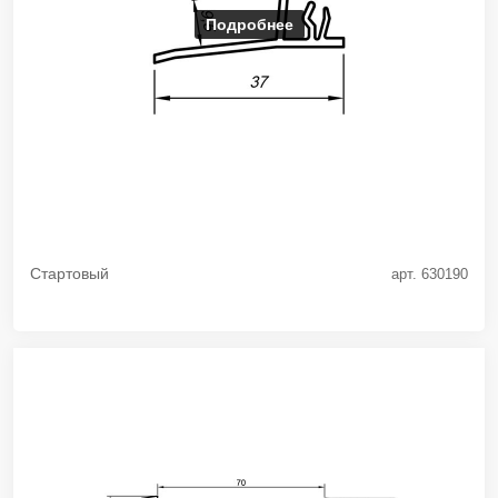
Подробнее
Стартовый
арт. 630190