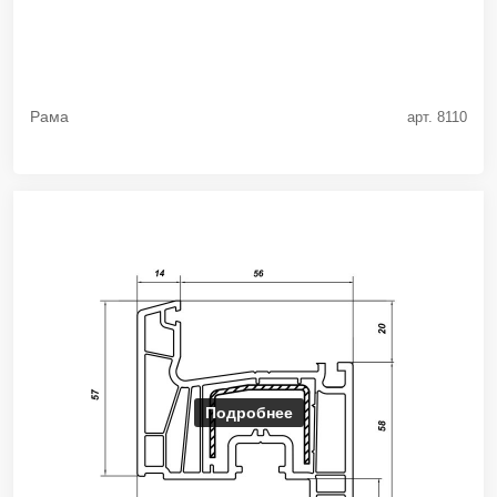
Рама
арт. 8110
Подробнее