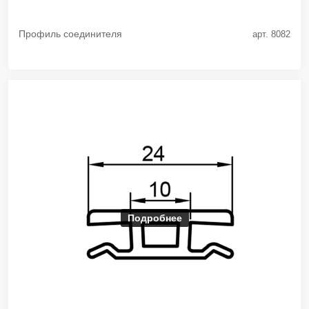
Профиль соединителя
арт. 8082
Подробнее