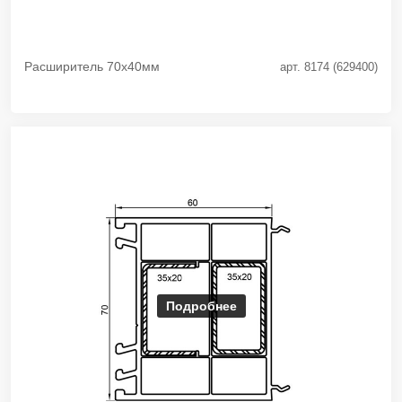
Расширитель 70х40мм
арт. 8174 (629400)
Подробнее