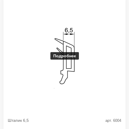
Подробнее
Штапик 6,5
арт. 6004