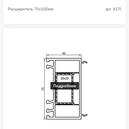
Расширитель 70х100мм
арт. 8170
Подробнее