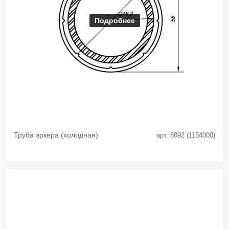
Подробнее
Труба эркера (холодная)
арт. 8092 (1154000)