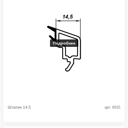
Подробнее
Штапик 14,5
арт. 6015