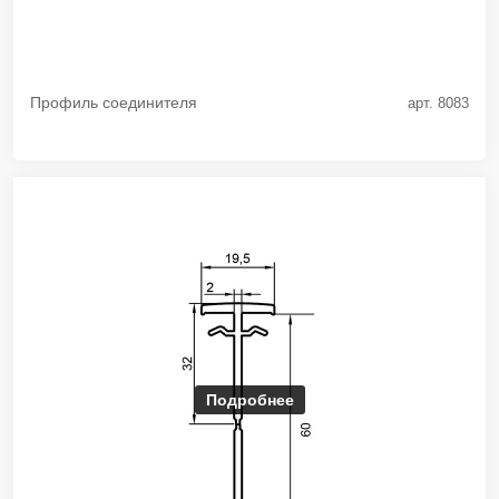
Профиль соединителя
арт. 8083
Подробнее