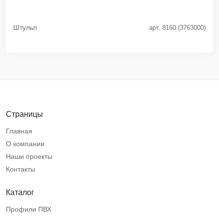
Штульп
арт. 8160 (3763000)
Страницы
Главная
О компании
Наши проекты
Контакты
Каталог
Профили ПВХ