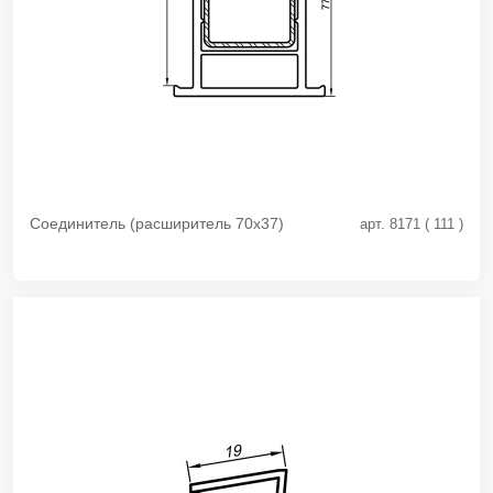
Соединитель (расширитель 70х37)
арт. 8171 ( 111 )