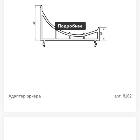
Подробнее
Адаптер эркера
арт. 8182