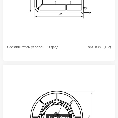
Соединитель угловой 90 град.
арт. 8086 (112)
Подробнее