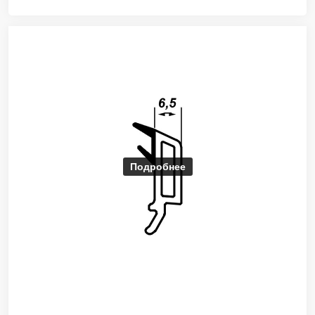
Подробнее