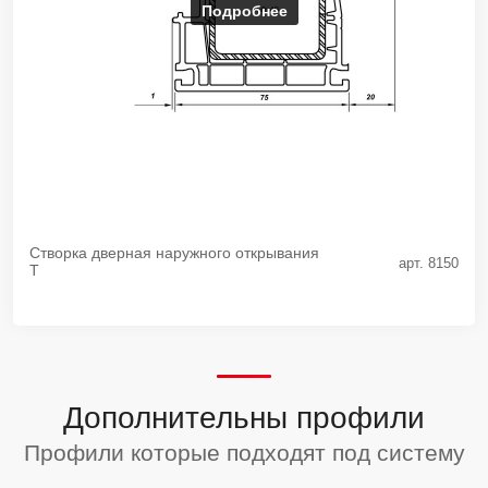
Подробнее
Створка дверная наружного открывания
арт. 8150
Т
Дополнительны профили
Профили которые подходят под систему