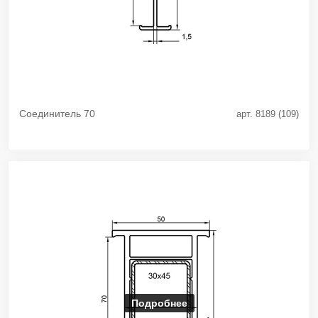
Соединитель 70
арт. 8189 (109)
Подробнее