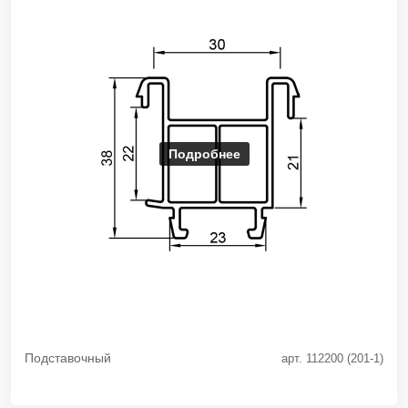
Подробнее
Подставочный
арт. 112200 (201-1)