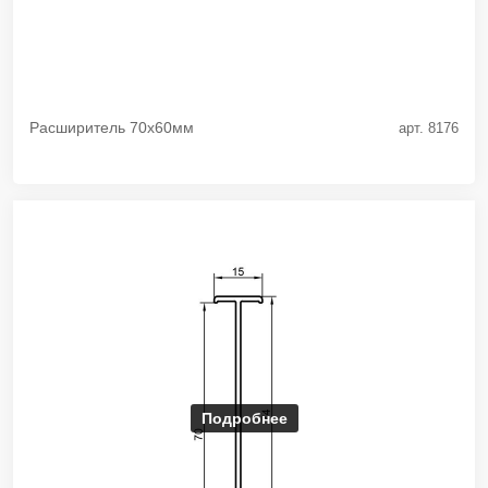
Расширитель 70х60мм
арт. 8176
Подробнее