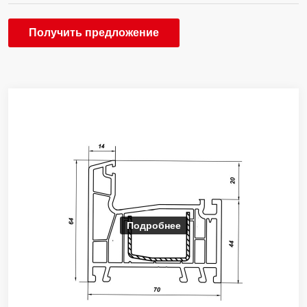
Получить предложение
Подробнее