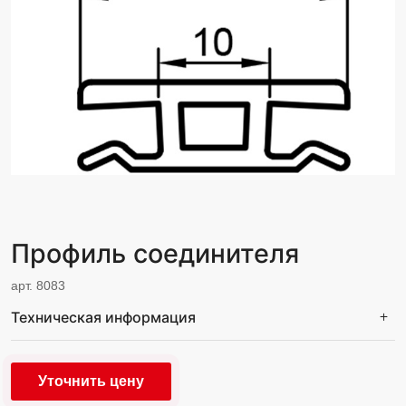
Профиль соединителя
арт. 8083
Техническая информация
Уточнить цену