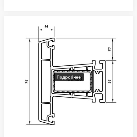
Подробнее