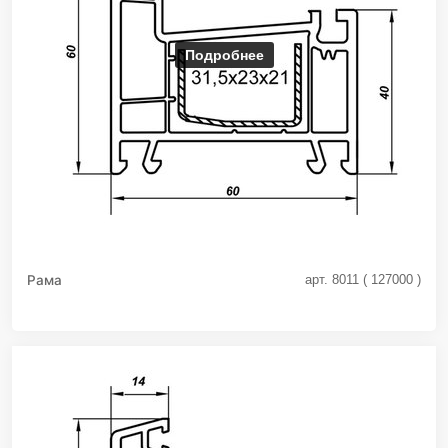
Подробнее
Рама
арт. 8011 ( 127000 )