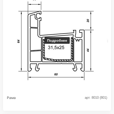
Подробнее
Рама
арт. 8010 (801)