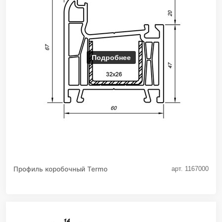
Подробнее
Профиль коробочный Termo
арт. 1167000