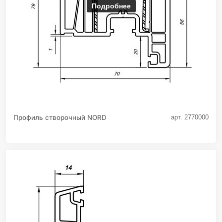
Подробнее
Профиль створочный NORD
арт. 2770000