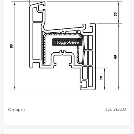
Подробнее
Створка
арт. 216300