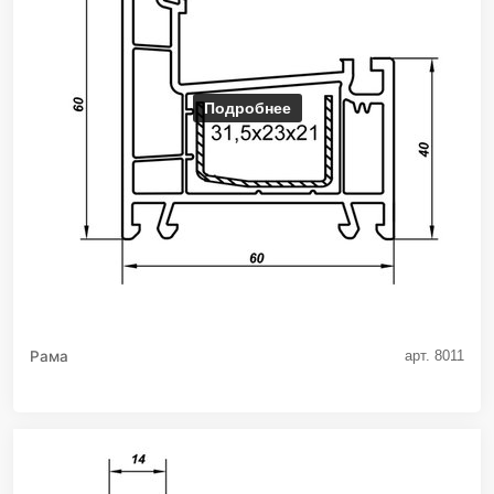
Подробнее
Рама
арт. 8011