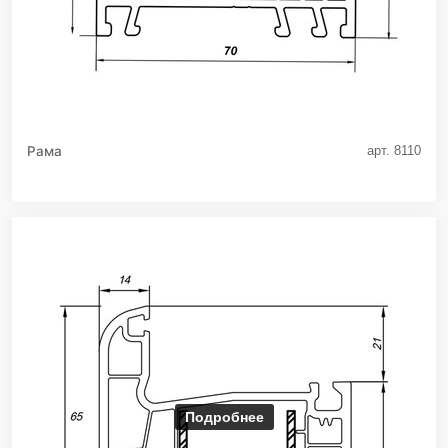
Рама
арт. 8110
Подробнее