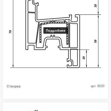
Подробнее
Створка
арт. 8020