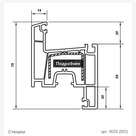
Подробнее
Створка
арт. 8020 (802)