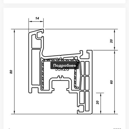
Подробнее