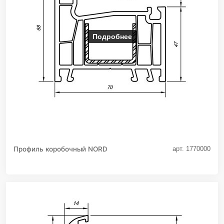
Подробнее
Профиль коробочный NORD
арт. 1770000