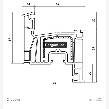
Подробнее
Створка
арт. 8120