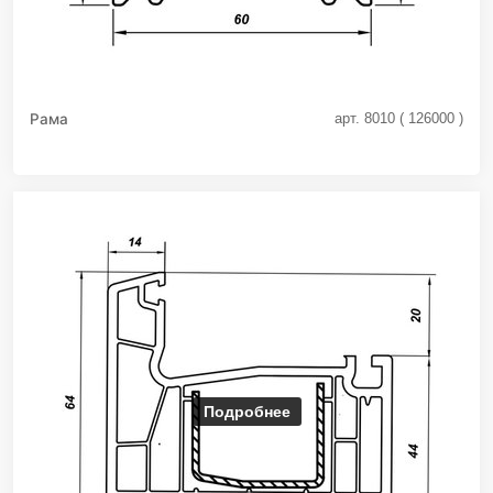
Рама
арт. 8010 ( 126000 )
Подробнее