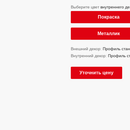
Выберите цвет
внутреннего де
Покраска
Металлик
Внешний декор:
Профиль ста
Внутренний декор:
Профиль с
Уточнить цену