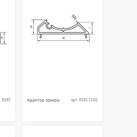
Адаптер эркера
. 8182
арт. 8181 (110)