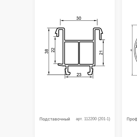
Подставочный
Проф
арт. 112200 (201-1)