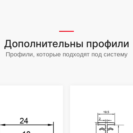
Дополнительны профили
Профили, которые подходят под систему