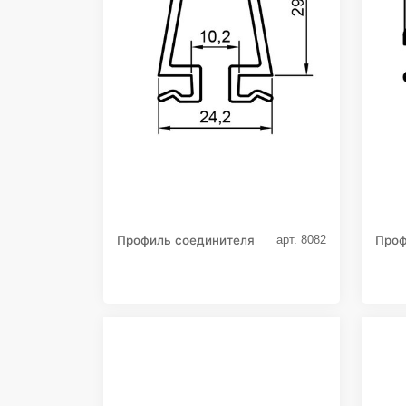
Профиль соединителя
Проф
арт. 8082