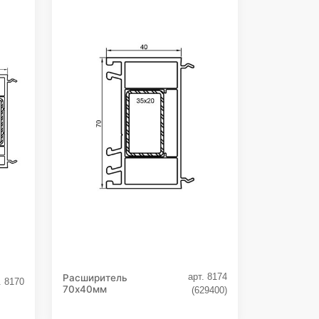
арт. 8174
Расширитель
. 8170
70х40мм
(629400)