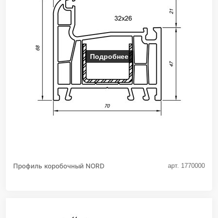
Подробнее
Профиль коробочный NORD
арт. 1770000