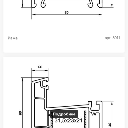
Рама
арт. 8011
Подробнее