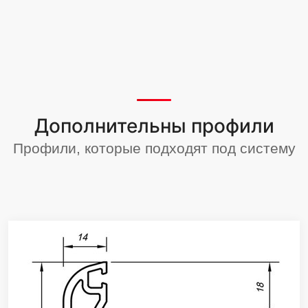
Дополнительны профили
Профили, которые подходят под систему