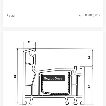
Рама
арт. 8010 (801)
Подробнее