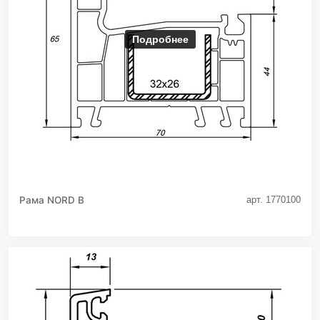
Подробнее
Рама NORD B
арт. 1770100