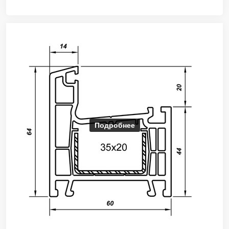
Подробнее