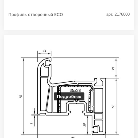
Профиль створочный ECO
арт. 2176000
Подробнее