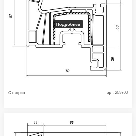
Подробнее
Створка
арт. 259700