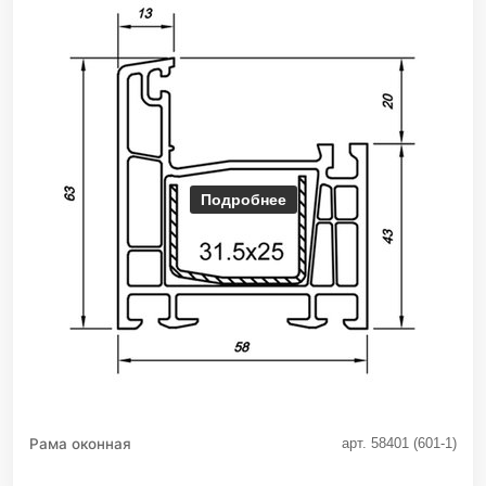
Подробнее
Рама оконная
арт. 58401 (601-1)