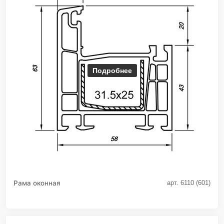
Подробнее
Рама оконная
арт. 6110 (601)