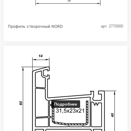
Профиль створочный NORD
арт. 2770000
Подробнее