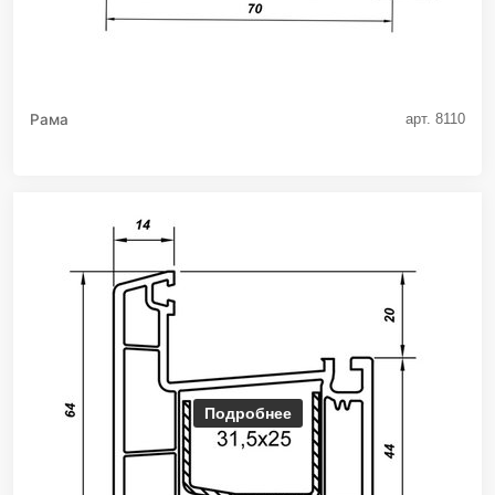
Рама
арт. 8110
Подробнее