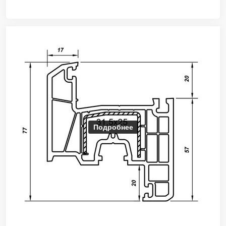
Подробнее