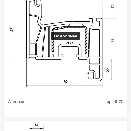
Подробнее
Створка
арт. 8120