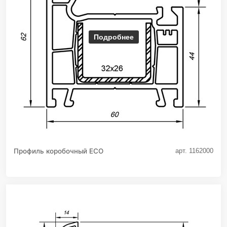
Подробнее
Профиль коробочный ECO
арт. 1162000