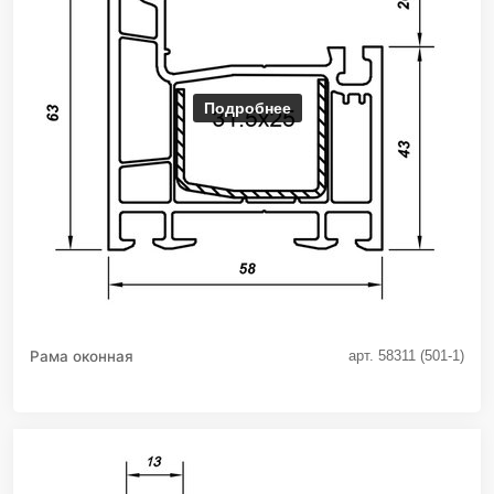
Подробнее
Рама оконная
арт. 58311 (501-1)