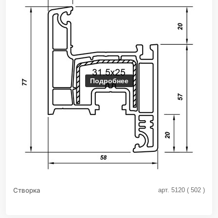
Подробнее
Створка
арт. 5120 ( 502 )