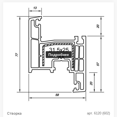
Подробнее
Створка
арт. 6120 (602)