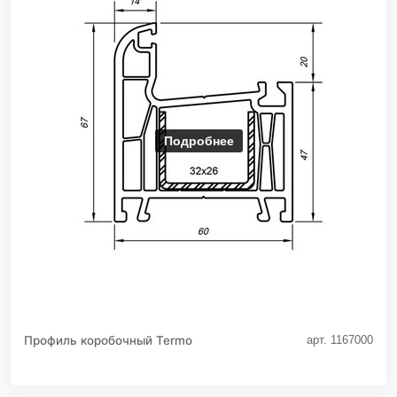
Подробнее
Профиль коробочный Termo
арт. 1167000