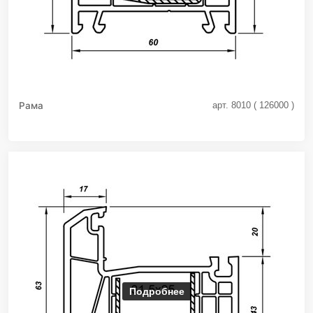
Рама
арт. 8010 ( 126000 )
Подробнее