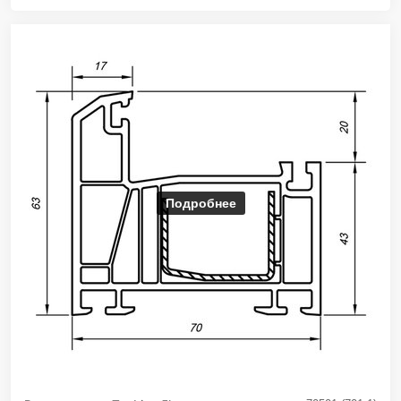
Подробнее