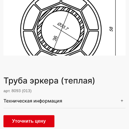
Труба эркера (теплая)
арт. 8093 (013)
Техническая информация
Уточнить цену