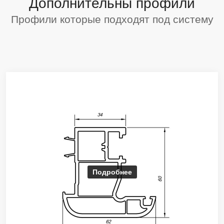
Дополнительны профили
Профили которые подходят под систему
Подробнее