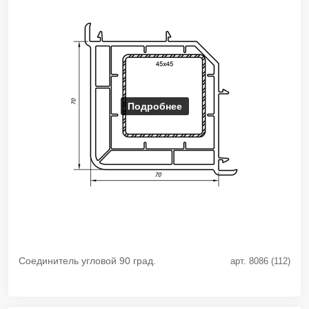
Подробнее
Соединитель угловой 90 град.
арт. 8086 (112)