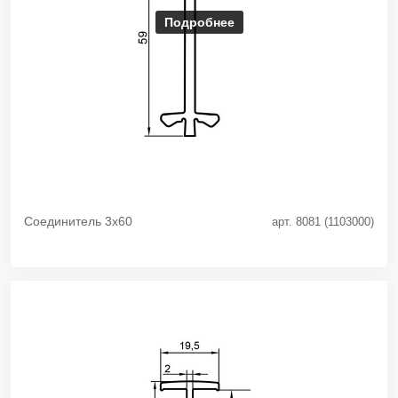
Подробнее
Соединитель 3х60
арт. 8081 (1103000)