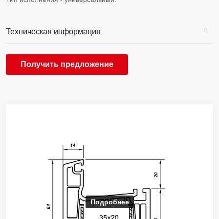
Техническая информация
Получить предложение
Подробнее