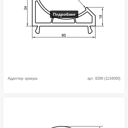
Подробнее
Адаптер эркера
арт. 8289 (1134000)