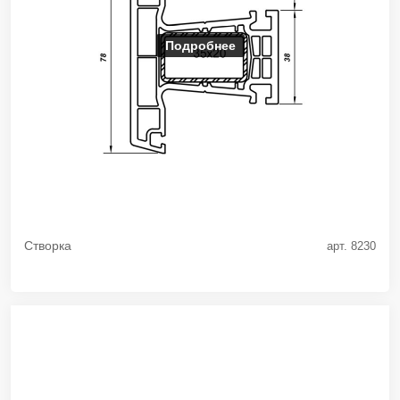
Подробнее
Створка
арт. 8230