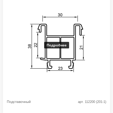
Подробнее
Подставочный
арт. 112200 (201-1)