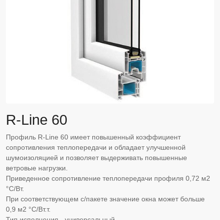
R-Line 60
Профиль R-Line 60 имеет повышенный коэффициент
сопротивления теплопередачи и обладает улучшенной
шумоизоляцией и позволяет выдерживать повышенные
ветровые нагрузки.
Приведенное сопротивление теплопередачи профиля 0,72 м2
°С/Вт.
При соответствующем с/пакете значение окна может больше
0,9 м2 °С/Вт.т.
Тип исполнения - универсальный.