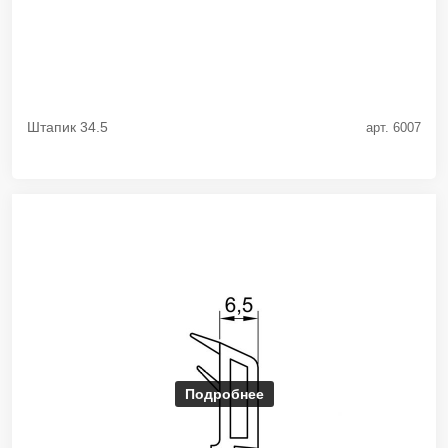
Штапик 34.5
арт. 6007
Подробнее