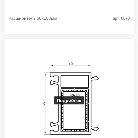
Расширитель 60х100мм
арт. 8070
Подробнее