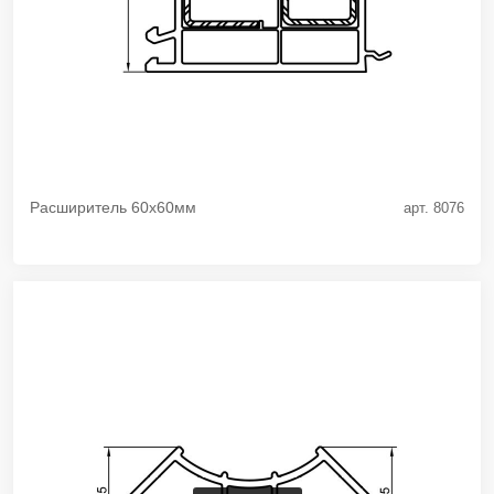
Расширитель 60х60мм
арт. 8076