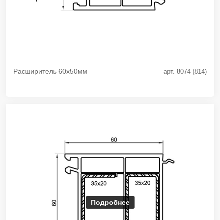
Расширитель 60х50мм
арт. 8074 (814)
Подробнее