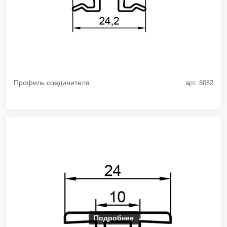
Профиль соединителя
арт. 8082
Подробнее