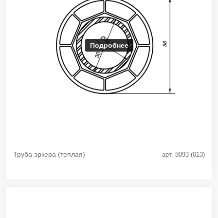
Подробнее
Труба эркера (теплая)
арт. 8093 (013)