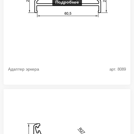
Подробнее
Адаптер эркера
арт. 8089