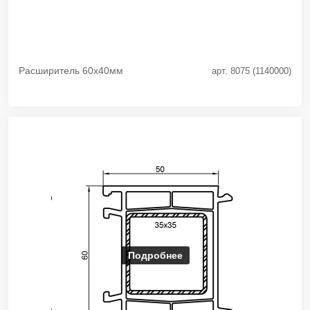
Расширитель 60х40мм
арт. 8075 (1140000)
Подробнее