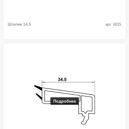
Штапик 14,5
арт. 6015
Подробнее