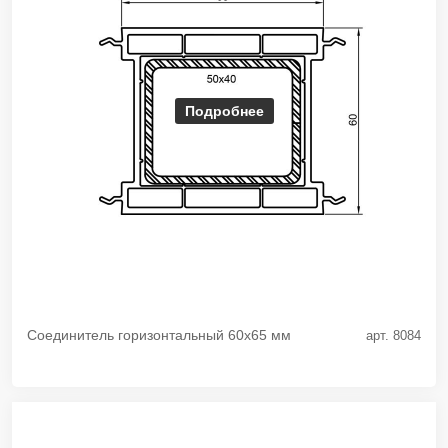
Подробнее
Соединитель горизонтальный 60х65 мм
арт. 8084