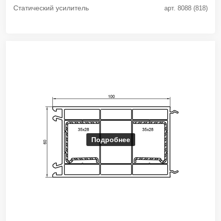
Статический усилитель
арт. 8088 (818)
Подробнее