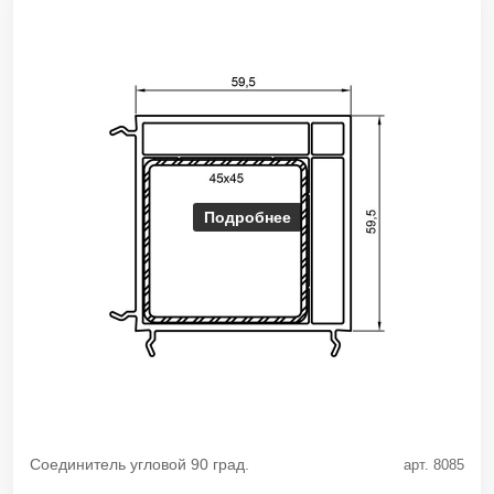
Подробнее
Соединитель угловой 90 град.
арт. 8085