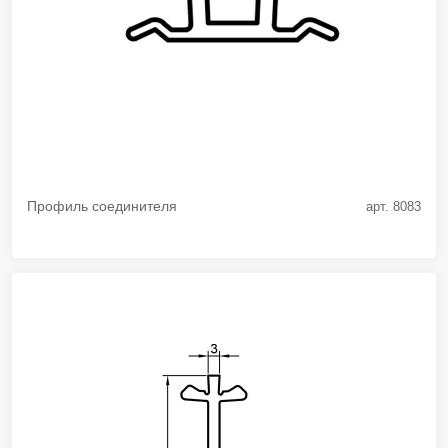
Профиль соединителя
арт. 8083