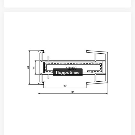
Подробнее