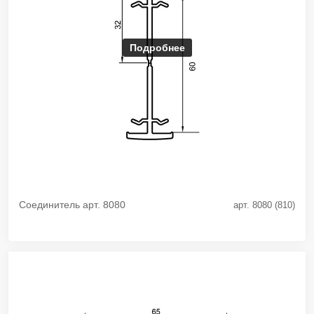
Подробнее
Соединитель арт. 8080
арт. 8080 (810)