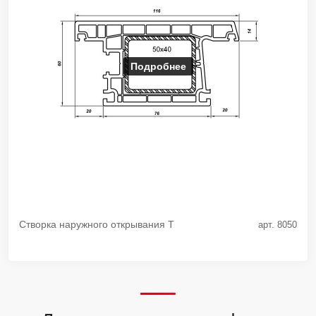
Подробнее
Створка наружного открывания Т
арт. 8050