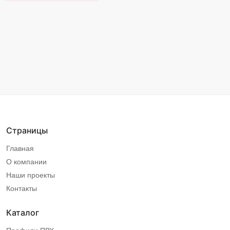
Страницы
Главная
О компании
Наши проекты
Контакты
Каталог