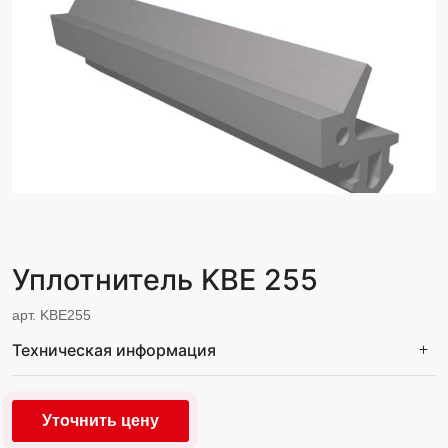
Уплотнитель KBE 255
арт. KBE255
Техническая информация
Уточнить цену