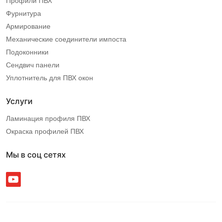
Профили ПВХ
Фурнитура
Армирование
Механические соединители импоста
Подоконники
Сендвич панели
Уплотнитель для ПВХ окон
Услуги
Ламинация профиля ПВХ
Окраска профилей ПВХ
Мы в соц сетях