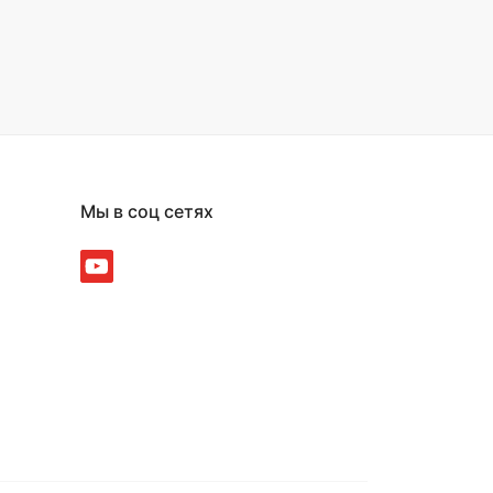
Мы в соц сетях