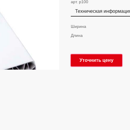
арт. p100
Техническая информаци
Ширина
Длина
Уточнить цену